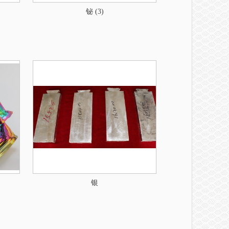
铋 (3)
银