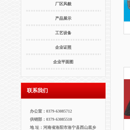
厂区风貌
产品展示
工艺设备
企业证照
企业平面图
联系我们
办公室：0379-63085712
供销部：0379-63085510
地 址：河南省洛阳市洛宁县西山底乡