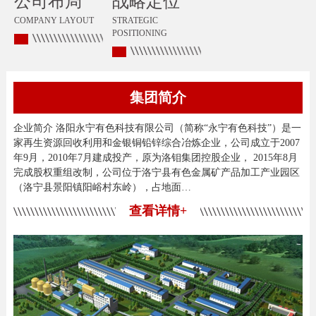
公司布局
战略定位
COMPANY LAYOUT
STRATEGIC
POSITIONING
集团简介
企业简介 洛阳永宁有色科技有限公司（简称“永宁有色科技”）是一
家再生资源回收利用和金银铜铅锌综合冶炼企业，公司成立于2007
年9月，2010年7月建成投产，原为洛钼集团控股企业， 2015年8月
完成股权重组改制，公司位于洛宁县有色金属矿产品加工产业园区
（洛宁县景阳镇阳峪村东岭），占地面…
查看详情+