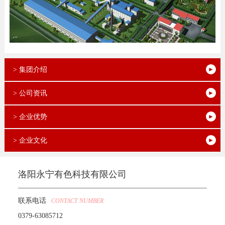
> 集团介绍
> 公司资讯
> 企业优势
> 企业文化
洛阳永宁有色科技有限公司
联系电话
CONTACT NUMBER
0379-63085712